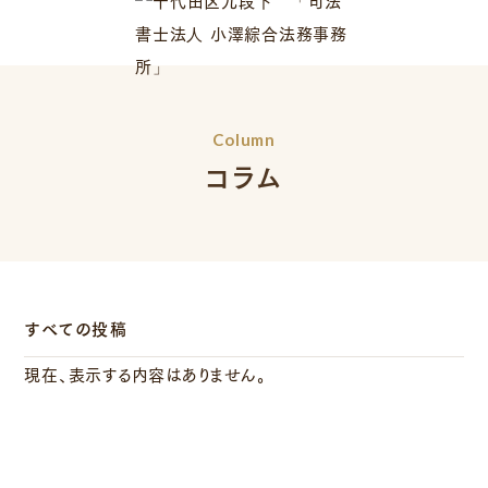
Column
コラム
すべての投稿
現在、表示する内容はありません。