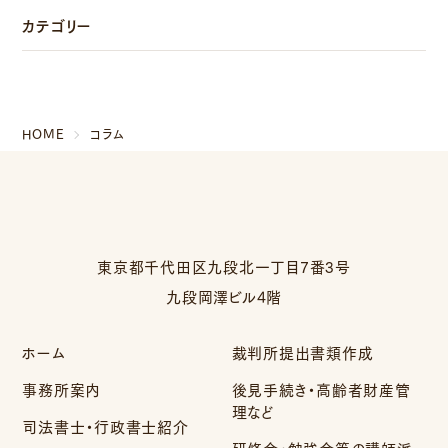
カテゴリー
HOME
コラム
東京都千代田区九段北一丁目7番3号
九段岡澤ビル4階
ホーム
裁判所提出書類作成
事務所案内
後見手続き・高齢者財産管
理など
司法書士・行政書士紹介