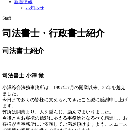
新着情報
お知らせ
Staff
司法書士・行政書士紹介
司法書士紹介
司法書士
小澤 覚
小澤綜合法務事務所は、1997年7月の開業以来、25年を越え
ました。
今日まで多くの皆様に支えられてきたこと誠に感謝申し上げ
ます。
弊所は開業より、人を重んじ、励んでまいりました。
今後ともお客様の信頼に応える事務所となるべく精進し、お
客様が当事務所にご依頼してご満足頂けますよう、スムース