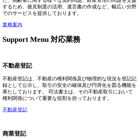
た、高齢者に関する様々な契約問題、財産管理の問題を支援
するため、後見制度の活用、遺言書の作成など、幅広い分野
でのサービスを提供しております。
業務案内
Support Menu
対応業務
不動産登記
不動産登記は、不動産の権利関係及び物理的な現況を登記記
録として公示し、取引の安全の確保及び円滑化を図る機能を
果たしております。 司法書士は、その不動産取引において
権利関係について重要な役割を担っております。
不動産登記
商業登記