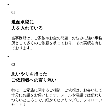
01
遺産承継に
力を入れている
当事務所は、ご家族やお金の問題、お悩みに強い事務
所として多くのご依頼を承っており、その実績を有し
ております。
02
思いやりを持った
ご依頼者への寄り添い
特に、ご家族に関するご相談・ご依頼は、お会いして
十分にお話をお伺いします。メールや電話では伝わり
づらいところまで、細かくヒアリングし、フォローい
たします。