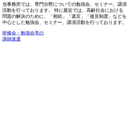
当事務所では、専門分野についての勉強会、セミナー、講演
活動を行っております。 特に最近では、高齢社会における
問題の解決のために、「相続」「遺言」「後見制度」などを
中心とした勉強会、セミナー、講演活動を行っております。
研修会・勉強会等の
講師派遣