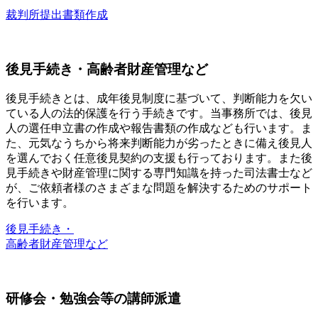
裁判所提出書類作成
後見手続き・高齢者財産管理など
後見手続きとは、成年後見制度に基づいて、判断能力を欠い
ている人の法的保護を行う手続きです。当事務所では、後見
人の選任申立書の作成や報告書類の作成なども行います。ま
た、元気なうちから将来判断能力が劣ったときに備え後見人
を選んでおく任意後見契約の支援も行っております。また後
見手続きや財産管理に関する専門知識を持った司法書士など
が、ご依頼者様のさまざまな問題を解決するためのサポート
を行います。
後見手続き・
高齢者財産管理など
研修会・勉強会等の講師派遣