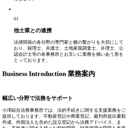
03
他士業との連携
法律関係の各分野の専門家と横の繋がりを大切にして
おり、税理士、弁護士、土地家屋調査士、弁理士、公
認会計士等の各事務所とお互いに業務を補いあう形を
とっております。
Business Introduction
業務案内
幅広い分野で法務をサポート
小澤綜合法務事務所では、法的手続きに関する支援業務をご
提供しております。不動産登記や商業登記、裁判所提出書類
作成、外国法人も含めた設立登記から法務アドバイス、ま