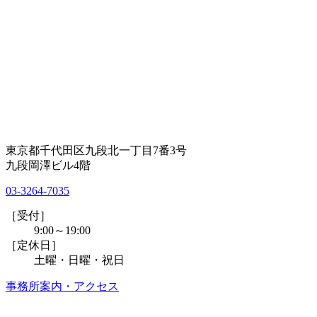
東京都千代田区九段北一丁目7番3号
九段岡澤ビル4階
03-3264-7035
［受付］
9:00～19:00
［定休日］
土曜・日曜・祝日
事務所案内・アクセス